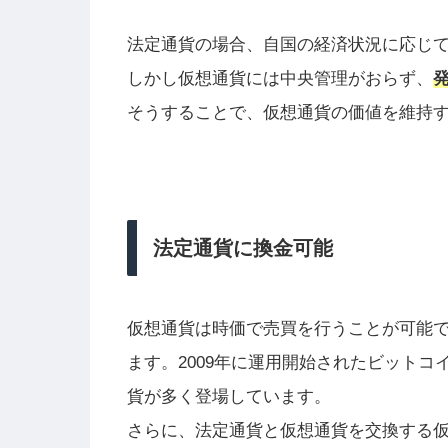
法定通貨の場合、自国の経済状況に応じ
しかし仮想通貨には中央管理がおらず、
発
そうすることで、仮想通貨の価値を維持
法定通貨に換金可能
仮想通貨は時価で売買を行うことが可能
ます。2009年に運用開始されたビットコ
貨が多く登場しています。
さらに、法定通貨と仮想通貨を交換する