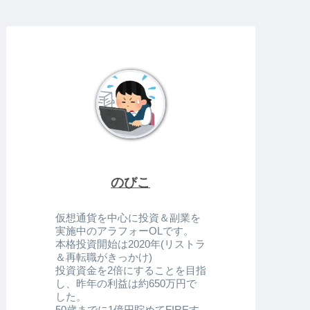
のびこ
仮想通貨を中心に投資＆副業を
実施中のアラフォーOLです。
本格投資開始は2020年(リストラ
＆再転職がきっかけ)
投資資金を2倍にすることを目指
し、昨年の利益は約650万円で
した。
50歳までに1億円貯めてFIREす