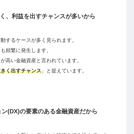
きく、利益を出すチャンスが多いから
変動するケースが多く見られます。
りも頻繁に発生します。
クが高い金融資産と言われています。
大きく出すチャンス
」と捉えています。
ン(DX)の要素のある金融資産だから