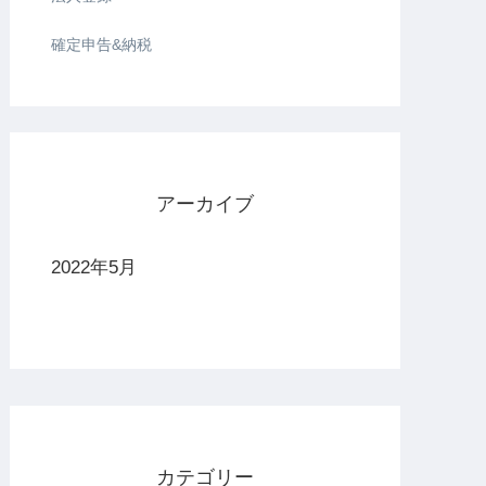
確定申告&納税
アーカイブ
2022年5月
カテゴリー