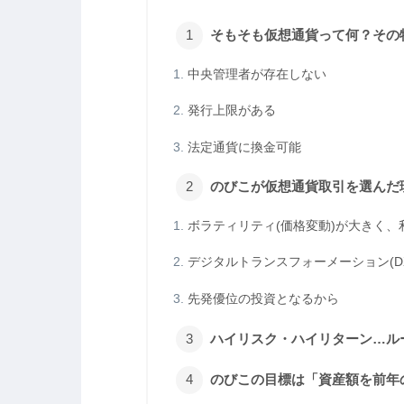
そもそも仮想通貨って何？その
中央管理者が存在しない
発行上限がある
法定通貨に換金可能
のびこが仮想通貨取引を選んだ
ボラティリティ(価格変動)が大きく
デジタルトランスフォーメーション(D
先発優位の投資となるから
ハイリスク・ハイリターン…ル
のびこの目標は「資産額を前年