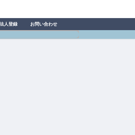
法人登録
お問い合わせ